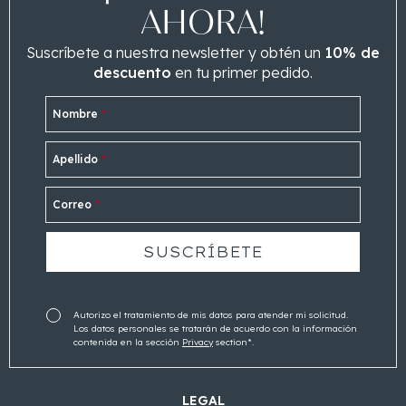
AHORA!
Suscríbete a nuestra newsletter y obtén un
10% de
descuento
en tu primer pedido.
Nombre
*
Apellido
*
Correo
*
Autorizo el tratamiento de mis datos para atender mi solicitud.
Los datos personales se tratarán de acuerdo con la información
contenida en la sección
Privacy
section*.
LEGAL