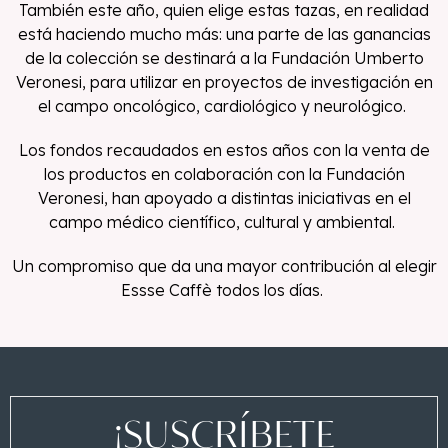
También este año, quien elige estas tazas, en realidad
está haciendo mucho más: una parte de las ganancias
de la colección se destinará a la Fundación Umberto
Veronesi, para utilizar en proyectos de investigación en
el campo oncológico, cardiológico y neurológico.
Los fondos recaudados en estos años con la venta de
los productos en colaboración con la Fundación
Veronesi, han apoyado a distintas iniciativas en el
campo médico científico, cultural y ambiental.
Un compromiso que da una mayor contribución al elegir
Essse Caffè todos los días.
¡SUSCRÍBETE