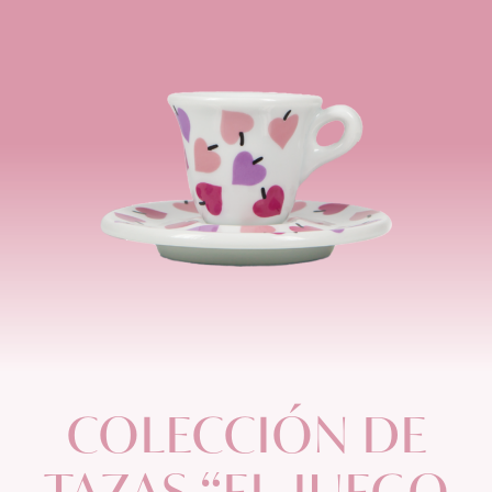
COLECCIÓN
DE