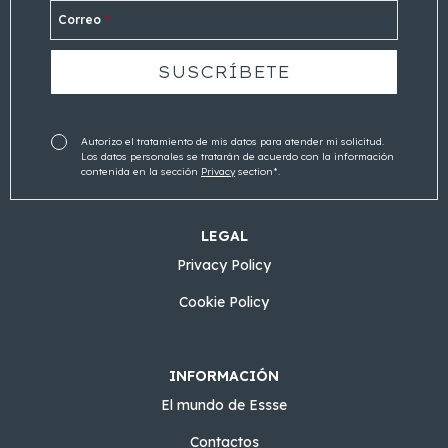
Correo
*
Autorizo el tratamiento de mis datos para atender mi solicitud.
Los datos personales se tratarán de acuerdo con la información
contenida en la sección
Privacy
section*.
LEGAL
Privacy Policy
Cookie Policy
INFORMACIÓN
El mundo de Essse
Contactos