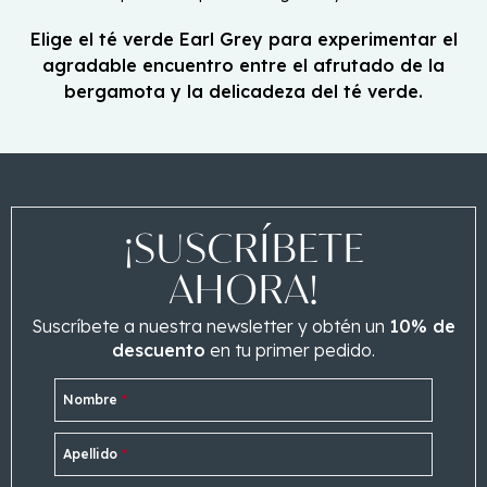
Elige el té verde Earl Grey para experimentar el
agradable encuentro entre el afrutado de la
bergamota y la delicadeza del té verde.
¡SUSCRÍBETE
AHORA!
Suscríbete a nuestra newsletter y obtén un
10% de
descuento
en tu primer pedido.
Nombre
*
Apellido
*