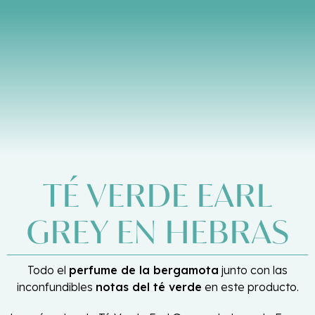
TÉ
VERDE
EARL
GREY
EN
HEBRAS
Todo el
perfume de la bergamota
junto con las
inconfundibles
notas del té verde
en este producto.