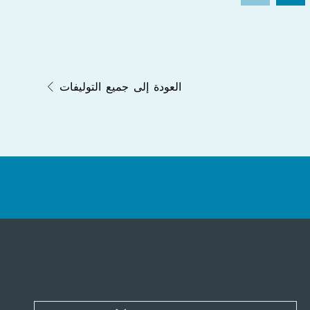
العودة إلى جميع التوليفات