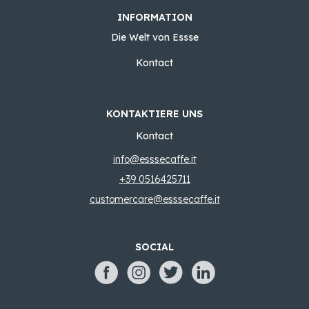
INFORMATION
Die Welt von Essse
Kontact
KONTAKTIERE UNS
Kontact
info@esssecaffe.it
+39 0516425711
customercare@esssecaffe.it
SOCIAL