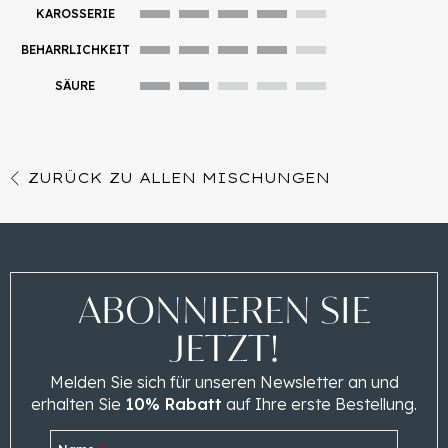
KAROSSERIE
BEHARRLICHKEIT
SÄURE
ZURÜCK ZU ALLEN MISCHUNGEN
ABONNIEREN SIE
JETZT!
Melden Sie sich für unseren Newsletter an und
erhalten Sie
10% Rabatt
auf Ihre erste Bestellung.