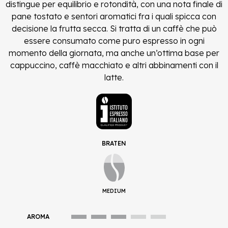
distingue per equilibrio e rotondità, con una nota finale di
pane tostato e sentori aromatici fra i quali spicca con
decisione la frutta secca. Si tratta di un caffè che può
essere consumato come puro espresso in ogni
momento della giornata, ma anche un’ottima base per
cappuccino, caffè macchiato e altri abbinamenti con il
latte.
BRATEN
MEDIUM
AROMA