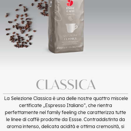
CLASSICA
La Selezione Classica è una delle nostre quattro miscele
certificate „Espresso Italiano”, che rientra
perfettamente nel family feeling che caratterizza tutte
le linee di caffè prodotte da Essse. Contraddistinta da
aroma intenso, delicata acidità e ottima cremosità, si