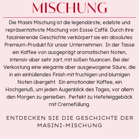
MISCHUNG
Die Masini Mischung ist die legendärste, edelste und
repräsentativste Mischung von Essse Caffè. Durch ihre
faszinierende Geschichte verkörpert sie ein absolutes
Premium-Produkt für unser Unternehmen. In der Tasse
ein Kaffee von ausgeprägt aromatischen Noten,
intensiv aber sehr zart, mit süßen Nuancen. Bei der
Verkostung eine elegante aber ausgewogene Säure, die
in ein einhüllendes Finish mit fruchigen und blumigen
Noten übergeht. Ein emotionaler Kaffee, ein
Hochgenuß, um jeden Augenblick des Tages, vor allem
den Morgen zu genießen. Perfekt zu Hefeteiggebäck
mit Cremefüllung.
ENTDECKEN SIE DIE GESCHICHTE DER
MASINI-MISCHUNG