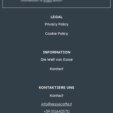
Informationen im
Privacy
section*
LEGAL
Privacy Policy
Cookie Policy
INFORMATION
Die Welt von Essse
Kontact
KONTAKTIERE UNS
Kontact
info@esssecaffe.it
+39 0516425711