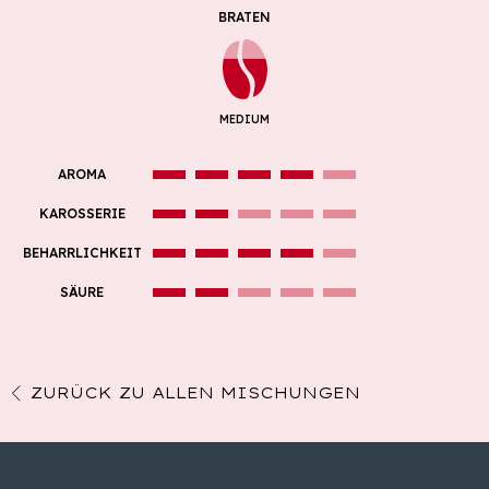
BRATEN
MEDIUM
AROMA
KAROSSERIE
BEHARRLICHKEIT
SÄURE
ZURÜCK ZU ALLEN MISCHUNGEN