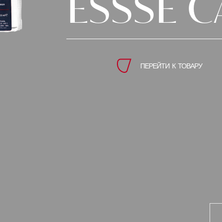
ESSSE
C
ПЕРЕЙТИ К ТОВАРУ