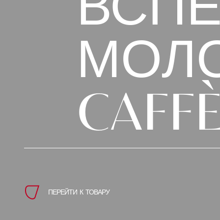
ВСПЕ
МОЛ
CAFF
ПЕРЕЙТИ К ТОВАРУ