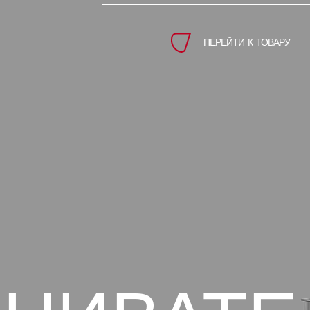
ПЕРЕЙТИ К ТОВАРУ