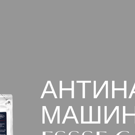
АНТИН
МАШИ