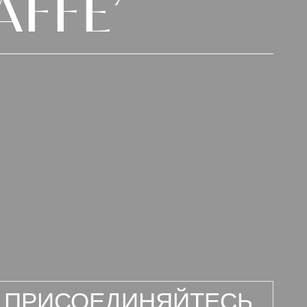
AFFE’
ПРИСОЕДИНЯЙТЕСЬ