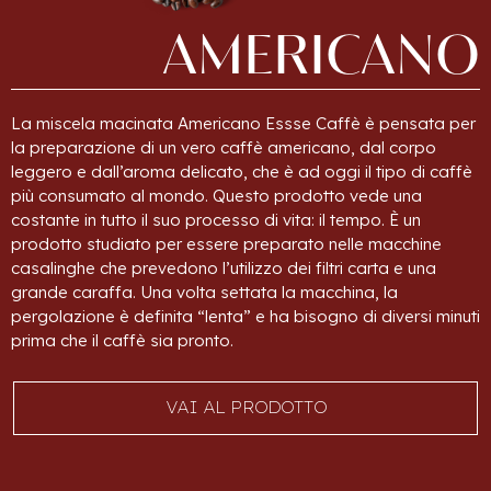
AMERICANO
La miscela macinata Americano Essse Caffè è pensata per
la preparazione di un vero caffè americano, dal corpo
leggero e dall’aroma delicato, che è ad oggi il tipo di caffè
più consumato al mondo. Questo prodotto vede una
costante in tutto il suo processo di vita: il tempo. È un
prodotto studiato per essere preparato nelle macchine
casalinghe che prevedono l’utilizzo dei filtri carta e una
grande caraffa. Una volta settata la macchina, la
pergolazione è definita “lenta” e ha bisogno di diversi minuti
prima che il caffè sia pronto.
VAI AL PRODOTTO