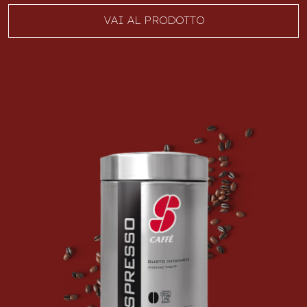
VAI AL PRODOTTO