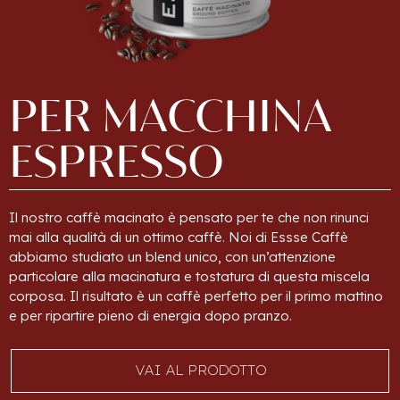
PER
MACCHINA
ESPRESSO
Il nostro caffè macinato è pensato per te che non rinunci
mai alla qualità di un ottimo caffè. Noi di Essse Caffè
abbiamo studiato un blend unico, con un’attenzione
particolare alla macinatura e tostatura di questa miscela
corposa. Il risultato è un caffè perfetto per il primo mattino
e per ripartire pieno di energia dopo pranzo.
VAI AL PRODOTTO