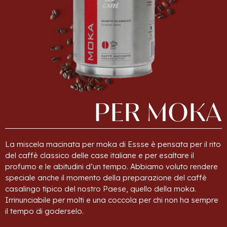
PER
MOKA
La miscela macinata per moka di Essse è pensata per il rito
del caffè classico delle case italiane e per esaltare il
profumo e le abitudini d’un tempo. Abbiamo voluto rendere
speciale anche il momento della preparazione del caffè
casalingo tipico del nostro Paese, quello della moka.
Irrinunciabile per molti e una coccola per chi non ha sempre
il tempo di goderselo.