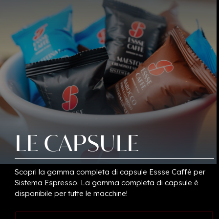
LE
CAPSULE
Scopri la gamma completa di capsule Essse Caffè per
Sistema Espresso. La gamma completa di capsule è
disponibile per tutte le macchine!