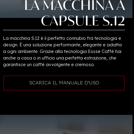
LA
MACCHINA
A
CAPSULE
S.12
La macchina S.12 è il perfetto connubio fra tecnologia e
design. È una soluzione performante, elegante e adatta
a ogni ambiente. Grazie alla tecnologia Essse Caffè hai
anche a casa o in ufficio una perfetta estrazione, che
garantisce un caffè avvolgente e cremoso.
SCARICA IL MANUALE D’USO