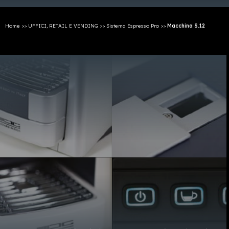
Home
>>
UFFICI, RETAIL E VENDING
>>
Sistema Espresso Pro
>>
Macchina S.12