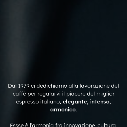
Dal 1979 ci dedichiamo alla lavorazione del
caffè per regalarvi
il piacere del miglior
espresso italiano,
elegante, intenso,
armonico
.
Essse è l’armonia fra innovazione, cultura,