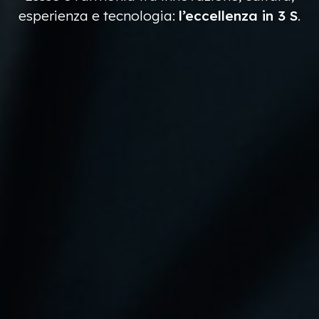
esperienza e tecnologia:
l’eccellenza in 3 S
.