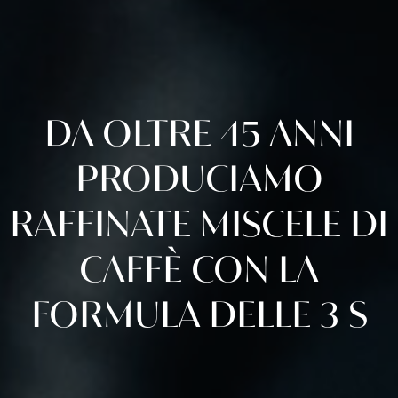
DA
OLTRE
45
ANNI
PRODUCIAMO
RAFFINATE
MISCELE
DI
CAFFÈ
CON
LA
FORMULA
DELLE
3
S