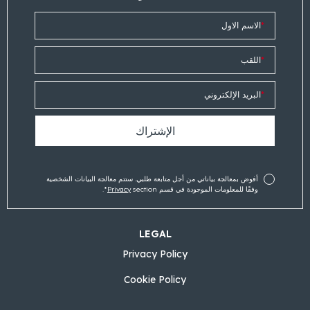
*
الاسم الاول
*
اللقب
*
البريد الإلكتروني
أفوض بمعالجة بياناتي من أجل متابعة طلبي. ستتم معالجة البيانات الشخصية
وفقًا للمعلومات الموجودة في قسم
section*.
Privacy
LEGAL
Privacy Policy
Cookie Policy