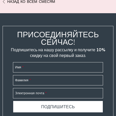
НАЗАД КО ВСЕМ СМЕСЯМ
ПРИСОЕДИНЯЙТЕСЬ
СЕЙЧАС!
Подпишитесь на нашу рассылку и получите
10%
скидку
на свой первый заказ.
Имя
*
Фамилия
*
Электронная почта
*