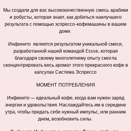
Мы создали для вас
высококачественную смесь арабики
и робусты
, которая знает, как добиться наилучшего
результата с помощью эспрессо-кофемашины в вашем
доме.
Инфинито
является результатом уникальной смеси,
разработанной нашей командой Essse, которая
благодаря своему многолетнему опыту смогла
сконцентрировать весь аромат этого прекрасного кофе в
капсулах Система Эспрессо
МОМЕНТ ПОТРЕБЛЕНИЯ
Инфинито — идеальный кофе, когда вам нужен заряд
энергии и удовольствия. Наслаждайтесь им в
середине
утра
, чтобы придать себе нужный импульс, или
ранним
днем,
возобновить силы.