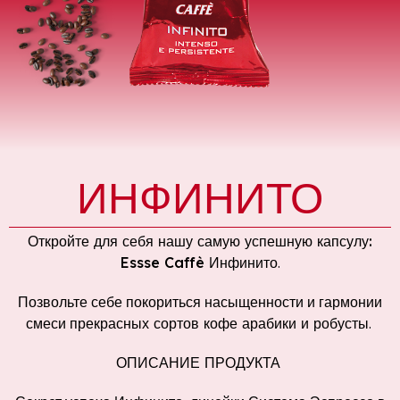
ИНФИНИТО
Откройте для себя нашу самую успешную капсулу:
Essse Caffè Инфинито
.
Позвольте себе покориться насыщенности и гармонии
смеси
прекрасных сортов кофе арабики и робусты
.
ОПИСАНИЕ ПРОДУКТА