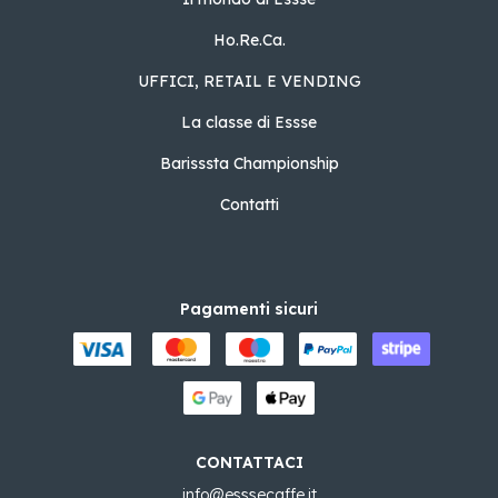
Ho.Re.Ca.
UFFICI, RETAIL E VENDING
La classe di Essse
Barisssta Championship
Contatti
Pagamenti sicuri
CONTATTACI
info@esssecaffe.it