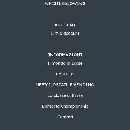
WHISTLEBLOWING
ACCOUNT
Il mio account
INFORMAZIONI
Il mondo di Essse
Ho.Re.Ca.
UFFICI, RETAIL E VENDING
La classe di Essse
Barisssta Championship
Contatti