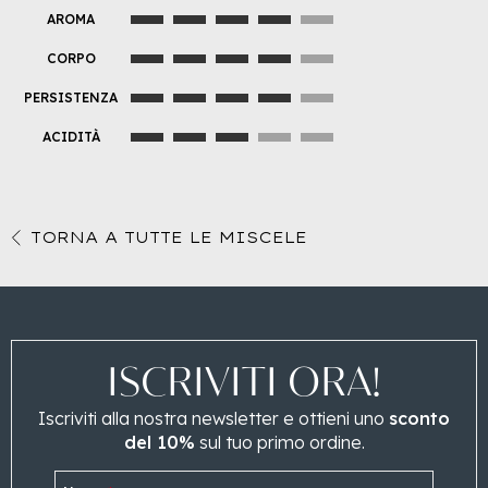
AROMA
CORPO
PERSISTENZA
ACIDITÀ
TORNA A TUTTE LE MISCELE
ISCRIVITI ORA!
Iscriviti alla nostra newsletter e ottieni uno
sconto
del 10%
sul tuo primo ordine.