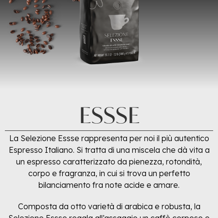
ESSSE
La Selezione Essse rappresenta per noi il più autentico
Espresso Italiano. Si tratta di una miscela che dà vita a
un espresso caratterizzato da pienezza, rotondità,
corpo e fragranza, in cui si trova un perfetto
bilanciamento fra note acide e amare.
Composta da otto varietà di arabica e robusta, la