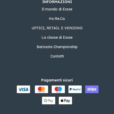
INFORMAZIONI
Il mondo di Essse
Ho.Re.Ca.
UFFICI, RETAIL E VENDING
La classe di Essse
Barisssta Championship
Contatti
Pagamenti sicuri