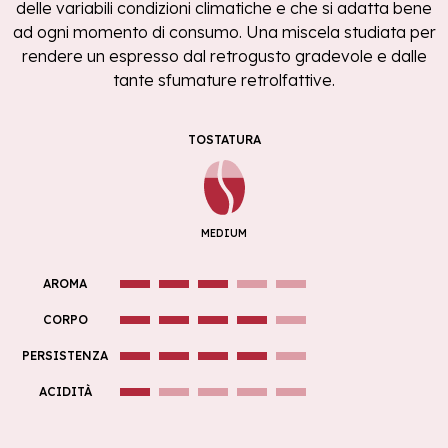
delle variabili condizioni climatiche e che si adatta bene
ad ogni momento di consumo. Una miscela studiata per
rendere un espresso dal retrogusto gradevole e dalle
tante sfumature retrolfattive.
TOSTATURA
MEDIUM
AROMA
CORPO
PERSISTENZA
ACIDITÀ