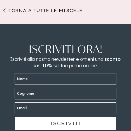
TORNA A TUTTE LE MISCELE
ISCRIVITI ORA!
Iscriviti alla nostra newsletter e ottieni uno
sconto
del 10%
sul tuo primo ordine.
Nome
*
Cognome
*
Email
*