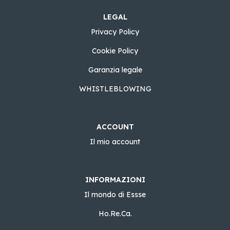
LEGAL
Privacy Policy
Cookie Policy
Garanzia legale
WHISTLEBLOWING
ACCOUNT
Il mio account
INFORMAZIONI
Il mondo di Essse
Ho.Re.Ca.