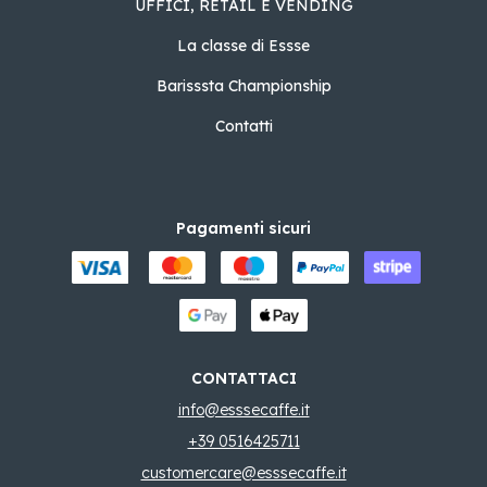
UFFICI, RETAIL E VENDING
La classe di Essse
Barisssta Championship
Contatti
Pagamenti sicuri
CONTATTACI
info@esssecaffe.it
+39 0516425711
customercare@esssecaffe.it