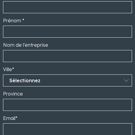
Prénom *
Nom de l'entreprise
Ville*
Province
Email*