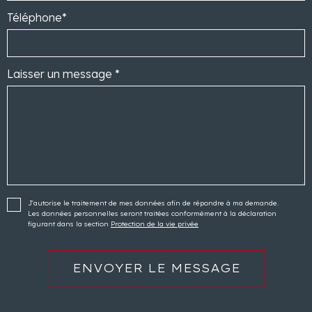
Téléphone*
Laisser un message *
J'autorise le traitement de mes données afin de répondre à ma demande.
Les données personnelles seront traitées conformément à la déclaration
figurant dans la section
Protection de la vie privée