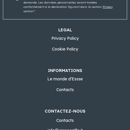
demande. Les données personnelles seront traitées
conformément à la déclaration figurant dans la section
Privacy
section*.
LEGAL
Privacy Policy
Cookie Policy
INFORMATIONS
Le monde d’Essse
Contacts
CONTACTEZ-NOUS
Contacts