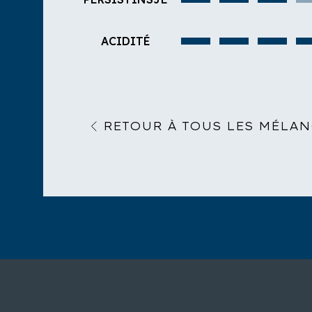
ACIDITÉ
RETOUR À TOUS LES MÉLA