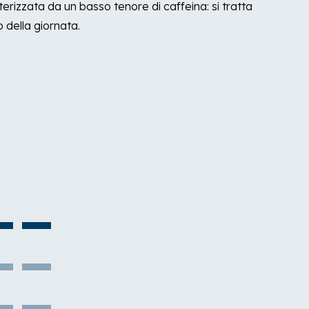
erizzata da un basso tenore di caffeina: si tratta
 della giornata.