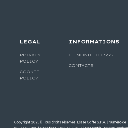
LEGAL
INFORMATIONS
PRIVACY
LE MONDE D’ESSSE
POLICY
CONTACTS
COOKIE
POLICY
Copyright 2021 © Tous droits réservés. Essse Caffè S.P.A. | Numéro de