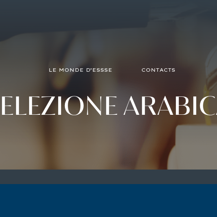
LE MONDE D’ESSSE
CONTACTS
ELEZIONE
ARABIC