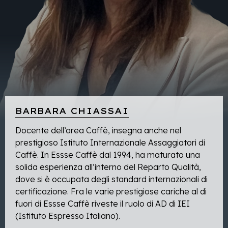
BARBARA CHIASSAI
Docente dell’area Caffè, insegna anche nel
prestigioso Istituto Internazionale Assaggiatori di
Caffè. In Essse Caffè dal 1994, ha maturato una
solida esperienza all’interno del Reparto Qualità,
dove si è occupata degli standard internazionali di
certificazione. Fra le varie prestigiose cariche al di
fuori di Essse Caffè riveste il ruolo di AD di IEI
(Istituto Espresso Italiano).