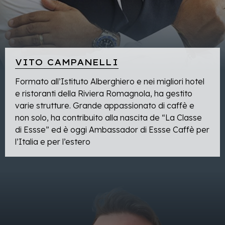
VITO CAMPANELLI
Formato all’Istituto Alberghiero e nei migliori hotel
e ristoranti della Riviera Romagnola, ha gestito
varie strutture. Grande appassionato di caffè e
non solo, ha contribuito alla nascita de “La Classe
di Essse” ed è oggi Ambassador di Essse Caffè per
l’Italia e per l’estero