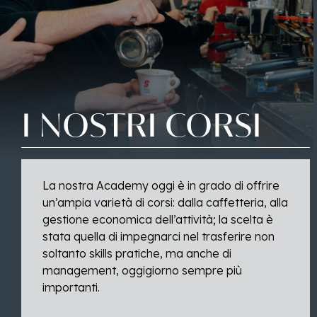
I
NOSTRI
CORSI
La nostra Academy oggi è in grado di offrire
un’ampia varietà di corsi: dalla caffetteria, alla
gestione economica dell’attività; la scelta è
stata quella di impegnarci nel trasferire non
soltanto skills pratiche, ma anche di
management, oggigiorno sempre più
importanti.