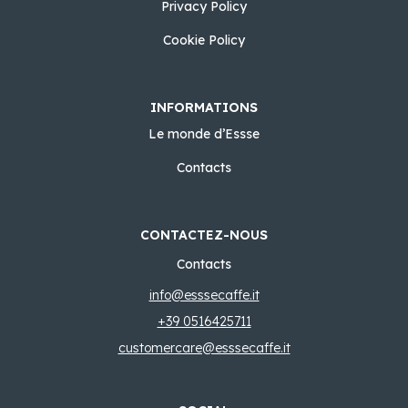
Privacy Policy
Cookie Policy
INFORMATIONS
Le monde d’Essse
Contacts
CONTACTEZ-NOUS
Contacts
info@esssecaffe.it
+39 0516425711
customercare@esssecaffe.it