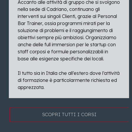
Accanto alle attività di gruppo che si svolgono
nella sede di Cadriano, continuano gli
interventi sui singoli Clienti, grazie al Personal
Bar Trainer, ossia programmi mirati per la
soluzione di problemi e il raggiungimento di
obiettivi sempre più ambiziosi. Organizziamo
anche delle full immersion per le startup con
staff corposi e formule personalizzabili in
base alle esigenze specifiche dei locali.
Il tutto sia in Italia che all’estero dove l’attività
di formazione è particolarmente richiesta ed
apprezzata.
SCOPRI TUTTI I CORSI