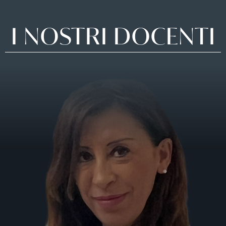
I
NOSTRI
DOCENTI