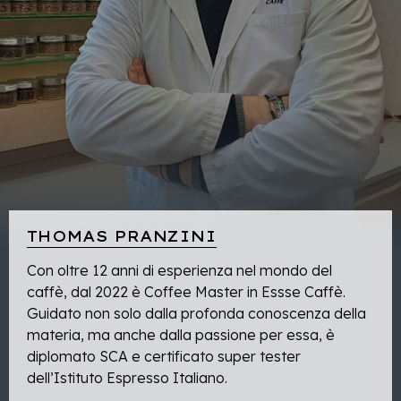
THOMAS PRANZINI
Con oltre 12 anni di esperienza nel mondo del
caffè, dal 2022 è Coffee Master in Essse Caffè.
Guidato non solo dalla profonda conoscenza della
materia, ma anche dalla passione per essa, è
diplomato SCA e certificato super tester
dell’Istituto Espresso Italiano.