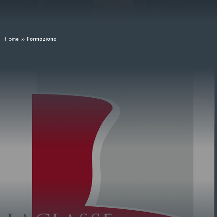
Home
>>
Formazione