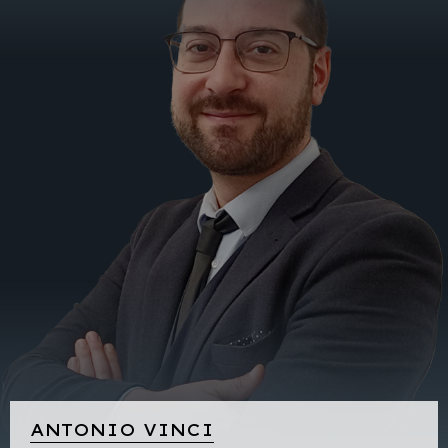
ANTONIO VINCI