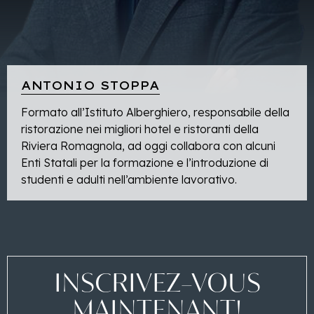
ANTONIO STOPPA
Formato all’Istituto Alberghiero, responsabile della
ristorazione nei migliori hotel e ristoranti della
Riviera Romagnola, ad oggi collabora con alcuni
Enti Statali per la formazione e l’introduzione di
studenti e adulti nell’ambiente lavorativo.
INSCRIVEZ-VOUS
MAINTENANT!