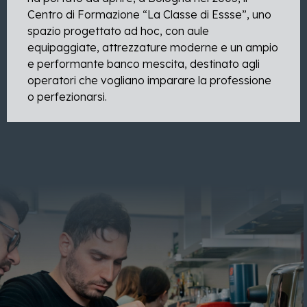
Centro di Formazione “La Classe di Essse”, uno
spazio progettato ad hoc, con aule
equipaggiate, attrezzature moderne e un ampio
e performante banco mescita, destinato agli
operatori che vogliano imparare la professione
o perfezionarsi.