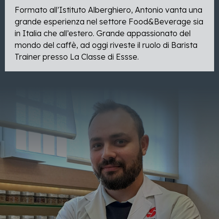
Formato all’Istituto Alberghiero, Antonio vanta una
grande esperienza nel settore Food&Beverage sia
in Italia che all’estero. Grande appassionato del
mondo del caffè, ad oggi riveste il ruolo di Barista
Trainer presso La Classe di Essse.